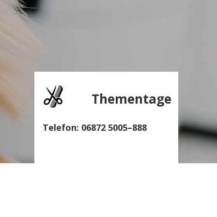
Thementage
Telefon: 06872 5005–888