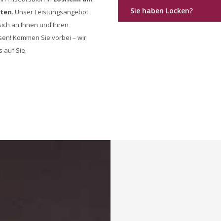
Sie haben Locken?
tten
. Unser Leistungsangebot
 sich an Ihnen und Ihren
sen! Kommen Sie vorbei – wir
 auf Sie.