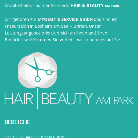
Wohlfühlfaktor auf der Seite von
HAIR & BEAUTY
.
AM PARK
Wir gehören zur
MYOSOTIS SERVICE GmbH
und sind ein
Friseursalon in Losheim am See – Britten. Unser
Leistungsangebot orientiert sich an Ihnen und Ihren
Bedürfnissen! Kommen Sie vorbei – wir freuen uns auf Sie.
BEREICHE
SOZIALPSYCHIATRISCHER FACHDIENST