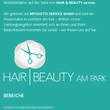
Wohlfühlfaktor auf der Seite von
HAIR & BEAUTY
.
AM PARK
Wir gehören zur
MYOSOTIS SERVICE GmbH
und sind ein
Friseursalon in Losheim am See – Britten. Unser
Leistungsangebot orientiert sich an Ihnen und Ihren
Bedürfnissen! Kommen Sie vorbei – wir freuen uns auf Sie.
BEREICHE
SOZIALPSYCHIATRISCHER FACHDIENST