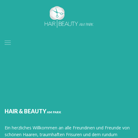
HAIR & BEAUTY
AM PARK
Ein herzliches Willkommen an alle Freundinen und Freunde von
schönen Haaren, traumhaften Frisuren und dem rundum